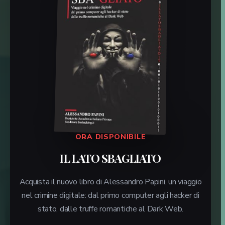
ORA DISPONIBILE
IL LATO SBAGLIATO
Acquista il nuovo libro di Alessandro Papini, un viaggio
nel crimine digitale: dal primo computer agli hacker di
stato, dalle truffe romantiche al Dark Web.