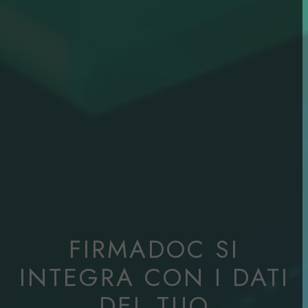
FIRMADOC SI
INTEGRA CON I DATI
DEL TUO