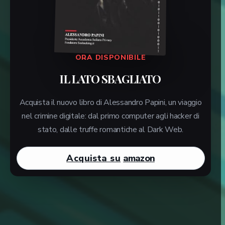
ORA DISPONIBILE
IL LATO SBAGLIATO
Acquista il nuovo libro di Alessandro Papini, un viaggio
nel crimine digitale: dal primo computer agli hacker di
stato, dalle truffe romantiche al Dark Web.
Acquista su
amazon