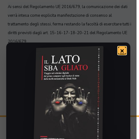
Ai sensi del Regolamento UE 2016/679, la comunicazione dei dati
verrà intesa come esplicita manifestazione di consenso al
trattamento degli stessi, ferma restando la facoltà di esercitare tutti i
diritti previsti dagli art. 15-16-17-18-20-21 del Regolamento UE
2016/679.
×
Leggi la nostra
informativa privacy
Facebook