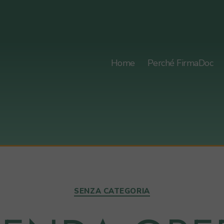
Home
Perché FirmaDoc
Categorie
SENZA CATEGORIA