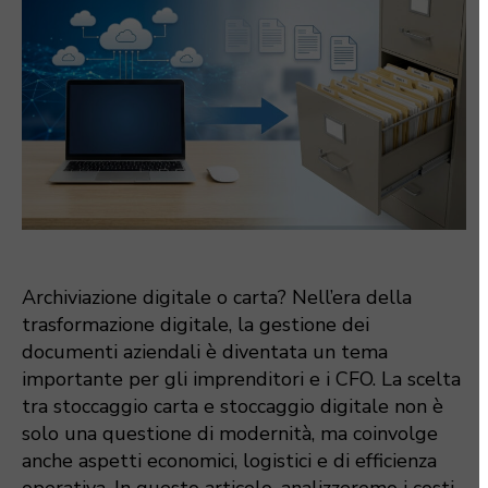
Archiviazione digitale o carta? Nell’era della
trasformazione digitale, la gestione dei
documenti aziendali è diventata un tema
importante per gli imprenditori e i CFO. La scelta
tra stoccaggio carta e stoccaggio digitale non è
solo una questione di modernità, ma coinvolge
anche aspetti economici, logistici e di efficienza
operativa. In questo articolo, analizzeremo i costi