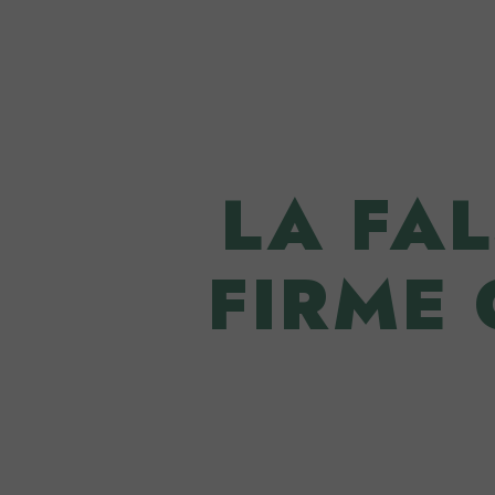
LA FAL
FIRME 