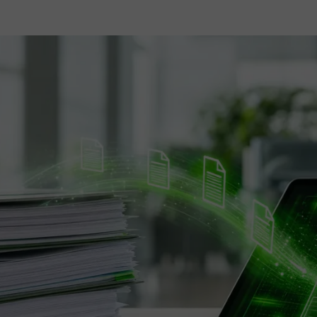
articolo
dell'articolo