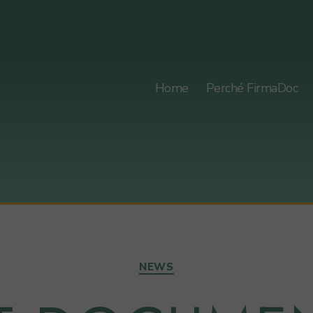
Home
Perché FirmaDoc
Categorie
NEWS