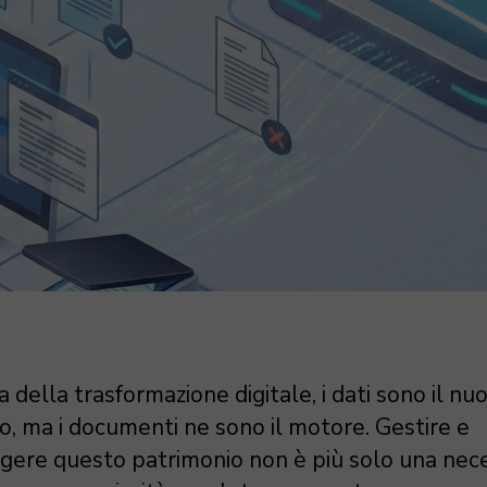
a della trasformazione digitale, i dati sono il nu
o, ma i documenti ne sono il motore. Gestire e
gere questo patrimonio non è più solo una nece