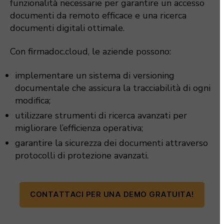
funzionalità necessarie per garantire un accesso
documenti da remoto efficace e una ricerca
documenti digitali ottimale.
Con firmadoc.cloud, le aziende possono:
implementare un sistema di versioning
documentale che assicura la tracciabilità di ogni
modifica;
utilizzare strumenti di ricerca avanzati per
migliorare l’efficienza operativa;
garantire la sicurezza dei documenti attraverso
protocolli di protezione avanzati.
CONTATTACI PER UNA DEMO GRATUITA!