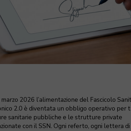
 marzo 2026 l’alimentazione del Fascicolo Sanit
onico 2.0 è diventata un obbligo operativo per t
re sanitarie pubbliche e le strutture private
ionate con il SSN. Ogni referto, ogni lettera di