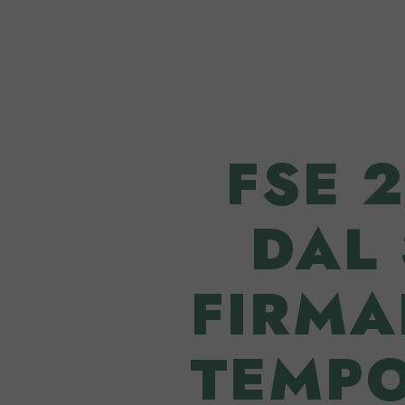
FSE 
DAL
FIRMA
TEMPO