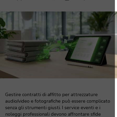
articolo
dell'articolo
Gestire contratti di affitto per attrezzature
audio/video e fotografiche può essere complicato
senza gli strumenti giusti. I service eventi e i
noleggi professionali devono affrontare sfide