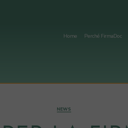
Home
Perché FirmaDoc
Categorie
NEWS