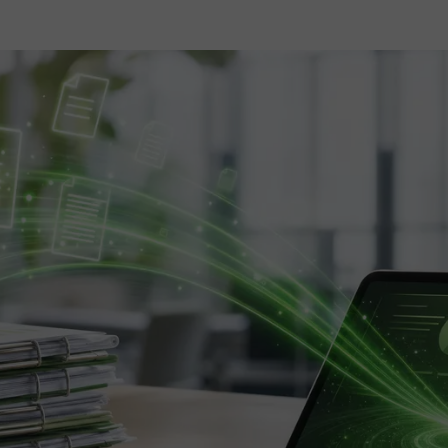
articolo
dell'articolo