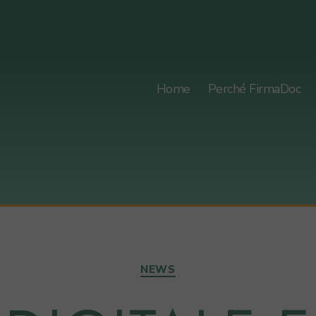
Home
Perché FirmaDoc
Categorie
NEWS