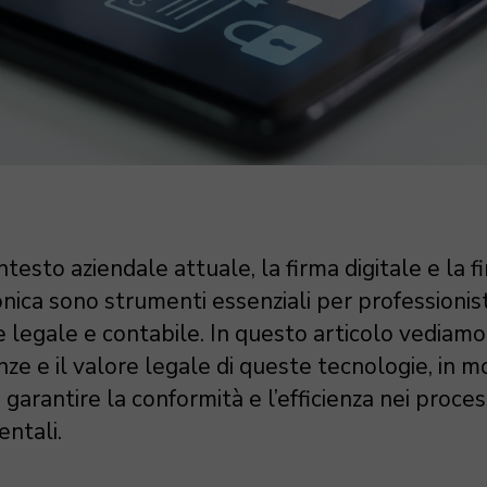
testo aziendale attuale, la firma digitale e la f
nica sono strumenti essenziali per professionist
 legale e contabile. In questo articolo vediamo
nze e il valore legale di queste tecnologie, in 
 garantire la conformità e l’efficienza nei proces
ntali.