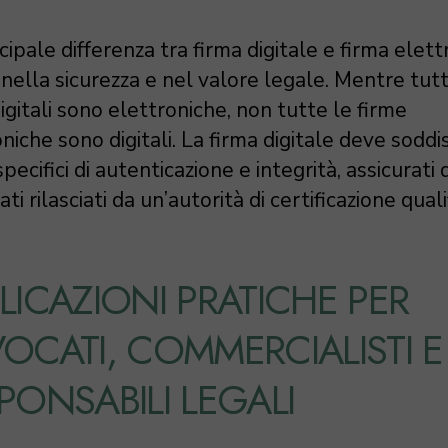
cipale differenza tra firma digitale e firma elett
 nella sicurezza e nel valore legale. Mentre tut
igitali sono elettroniche, non tutte le firme
niche sono digitali. La firma digitale deve soddi
 specifici di autenticazione e integrità, assicurati 
cati rilasciati da un’autorità di certificazione quali
LICAZIONI PRATICHE PER
OCATI, COMMERCIALISTI E
PONSABILI LEGALI